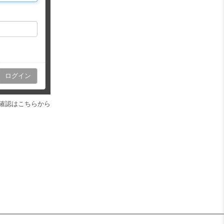
確認はこちらから