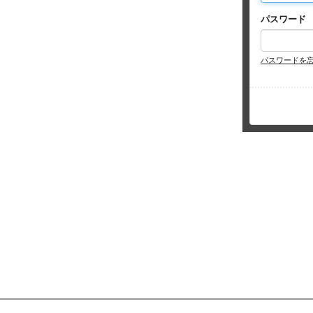
パスワード
パスワードを