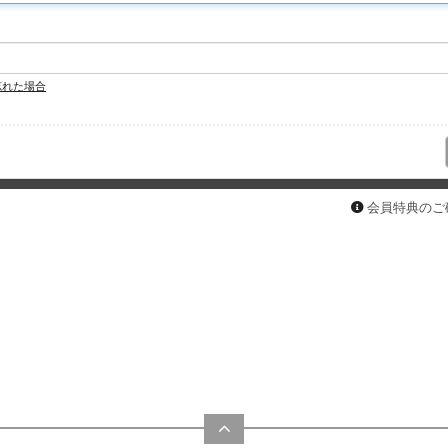
忘れた場合
会員特典のご