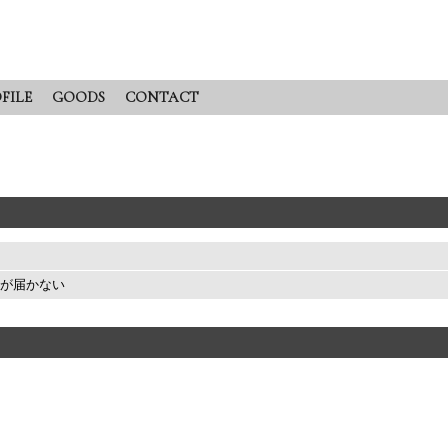
FILE
GOODS
CONTACT
が届かない