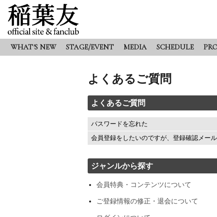
WHAT'S NEW
STAGE/EVENT
MEDIA
SCHEDULE
PRO
よくあるご質問
よくあるご質問
パスワードを忘れた
会員登録をしたいのですが、登録確認メール
ジャンルから探す
会員特典・コンテンツについて
ご登録情報の修正・退会について