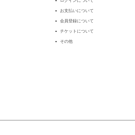
ログインについて
お支払いについて
会員登録について
チケットについて
その他