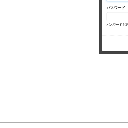
パスワード
パスワードを