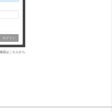
確認はこちらから