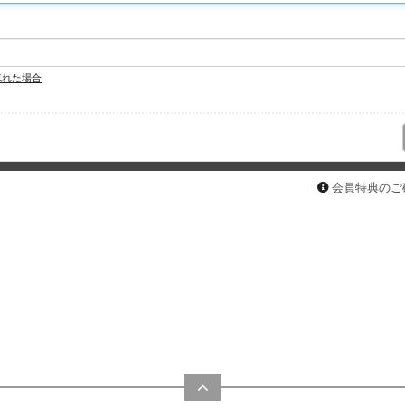
忘れた場合
会員特典のご