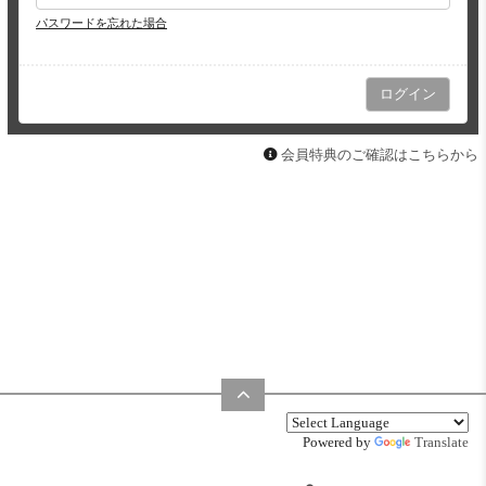
パスワードを忘れた場合
会員特典のご確認はこちらから
Powered by
Translate