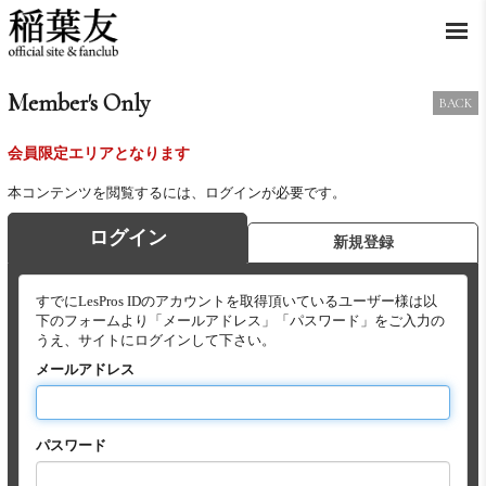
Member's Only
BACK
会員限定エリアとなります
本コンテンツを閲覧するには、ログインが必要です。
ログイン
新規登録
すでにLesPros IDのアカウントを取得頂いているユーザー様は以
下のフォームより「メールアドレス」「パスワード」をご入力の
うえ、サイトにログインして下さい。
メールアドレス
パスワード