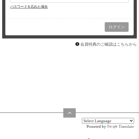
パスワードを忘れた場合
会員特典のご確認はこちらから
Powered by
Translate