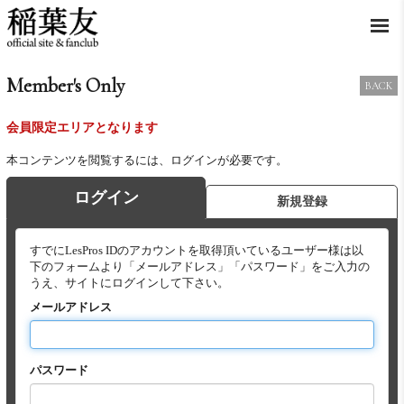
Member's Only
BACK
会員限定エリアとなります
本コンテンツを閲覧するには、ログインが必要です。
ログイン
新規登録
すでにLesPros IDのアカウントを取得頂いているユーザー様は以
下のフォームより「メールアドレス」「パスワード」をご入力の
うえ、サイトにログインして下さい。
メールアドレス
パスワード