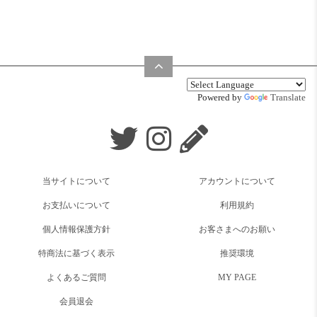
Powered by
Translate
当サイトについて
アカウントについて
お支払いについて
利用規約
個人情報保護方針
お客さまへのお願い
特商法に基づく表示
推奨環境
よくあるご質問
MY PAGE
会員退会