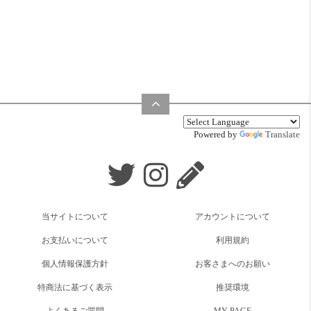
Powered by
Translate
当サイトについて
アカウントについて
お支払いについて
利用規約
個人情報保護方針
お客さまへのお願い
特商法に基づく表示
推奨環境